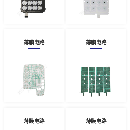
薄膜电路
薄膜电路
薄膜电路
薄膜电路