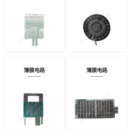
薄膜电路
薄膜电路