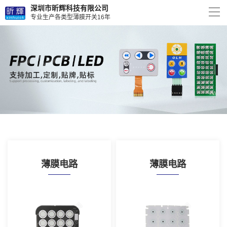
深圳市昕辉科技有限公司
专业生产各类型薄膜开关16年
薄膜电路
薄膜电路