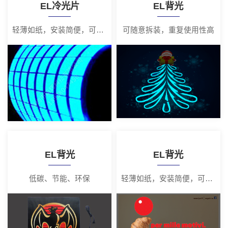
EL冷光片
EL背光
轻薄如纸，安装简便，可随意拆装
可随意拆装，重复使用性高
EL背光
EL背光
低碳、节能、环保
轻薄如纸，安装简便，可随意拆装