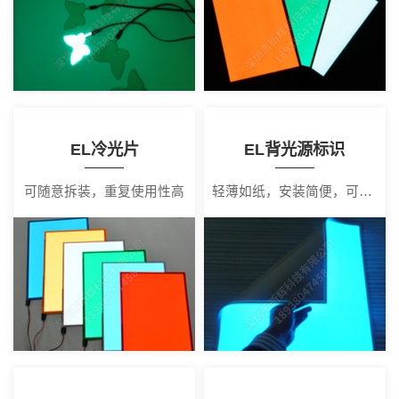
EL冷光片
EL背光源标识
可随意拆装，重复使用性高
轻薄如纸，安装简便，可随意拆装