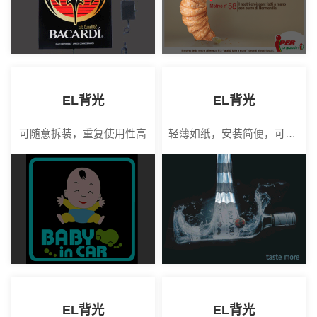
EL背光
EL背光
可随意拆装，重复使用性高
轻薄如纸，安装简便，可随意拆装
EL背光
EL背光