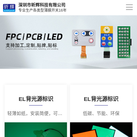
深圳市昕辉科技有限公司
专业生产各类型薄膜开关16年
EL背光源标识
EL背光源标识
轻薄如纸，安装简便，可随意拆装
低碳、节能、环保