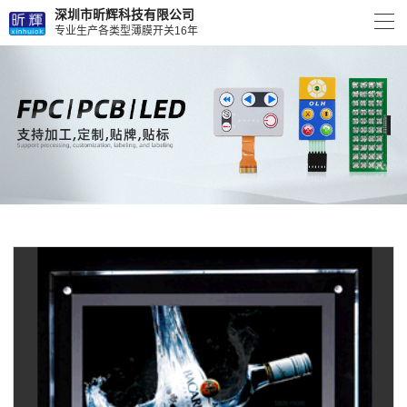
深圳市昕辉科技有限公司
专业生产各类型薄膜开关16年