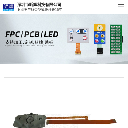
深圳市昕辉科技有限公司
专业生产各类型薄膜开关16年