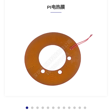
PI电热膜