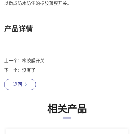
以做成防水防尘的橡胶薄膜开关。
产品详情
上一个：
橡胶膜开关
下一个：
没有了
返回
相关产品