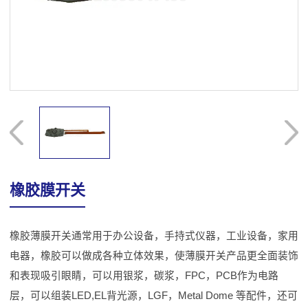
橡胶膜开关
橡胶薄膜开关通常用于办公设备，手持式仪器，工业设备，家用
电器，橡胶可以做成各种立体效果，使薄膜开关产品更全面装饰
和表现吸引眼睛，可以用银浆，碳浆，FPC，PCB作为电路
层，可以组装LED,EL背光源，LGF，Metal Dome 等配件，还可