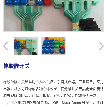
橡胶膜开关
橡胶薄膜开关通常用于办公设备，手持式仪器，工业设备，家用
电器，橡胶可以做成各种立体效果，使薄膜开关产品更全面装饰
和表现吸引眼睛，可以用银浆，碳浆，FPC，PCB作为电路
层，可以组装LED,EL背光源，LGF，Metal Dome 等配件，还可