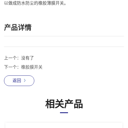
以做成防水防尘的橡胶薄膜开关。
产品详情
上一个：
没有了
下一个：
橡胶膜开关
返回
相关产品