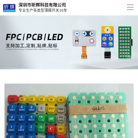
深圳市昕辉科技有限公司
专业生产各类型薄膜开关16年