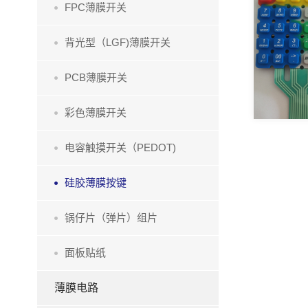
FPC薄膜开关
背光型（LGF)薄膜开关
PCB薄膜开关
彩色薄膜开关
电容触摸开关（PEDOT)
硅胶薄膜按键
锅仔片（弹片）组片
面板贴纸
薄膜电路