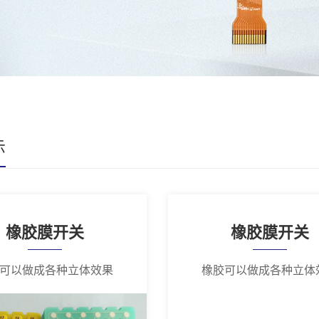
示
橡胶膜开关
橡胶膜开关
可以做成各种立体效果
橡胶可以做成各种立体