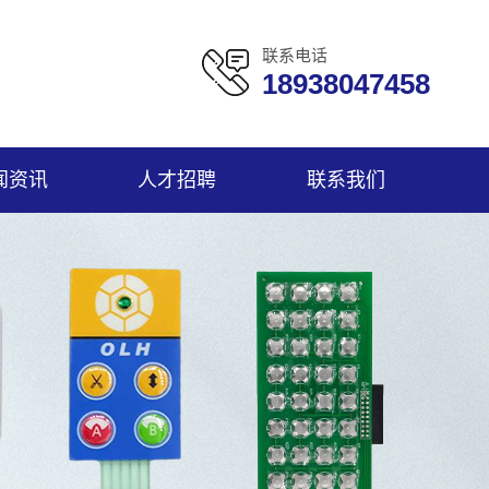
联系电话
18938047458
闻资讯
人才招聘
联系我们