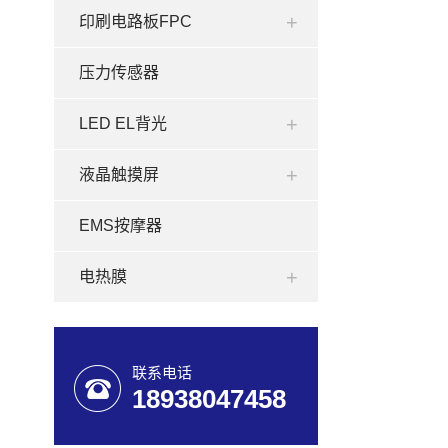
印刷电路板FPC
压力传感器
LED EL背光
液晶触摸屏
EMS按摩器
电热膜
联系电话
18938047458