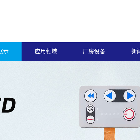
展示
应用领域
厂房设备
新