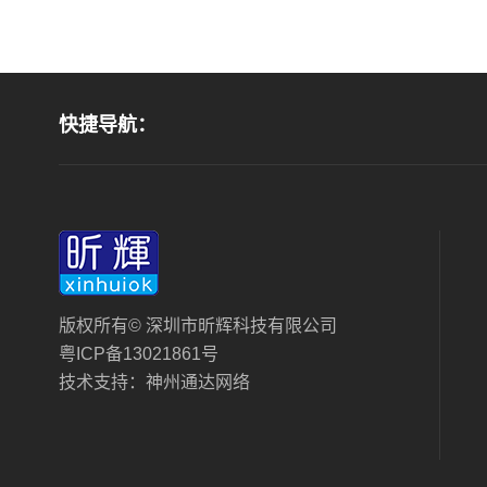
快捷导航：
版权所有© 深圳市昕辉科技有限公司
粤ICP备13021861号
技术支持：
神州通达网络