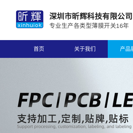
深圳市昕辉科技有限公司
专业生产各类型薄膜开关16年
首页
关于我们
产品