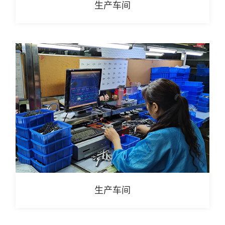
生产车间
生产车间