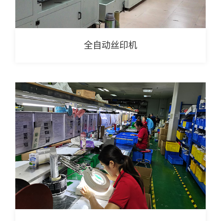
全自动丝印机