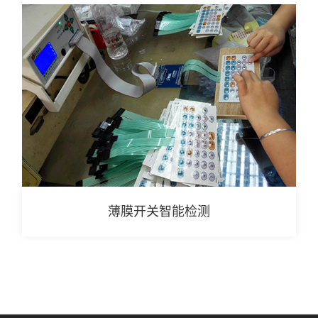
薄膜开关智能检测