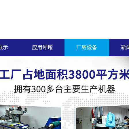
展示
应用领域
厂房设备
新