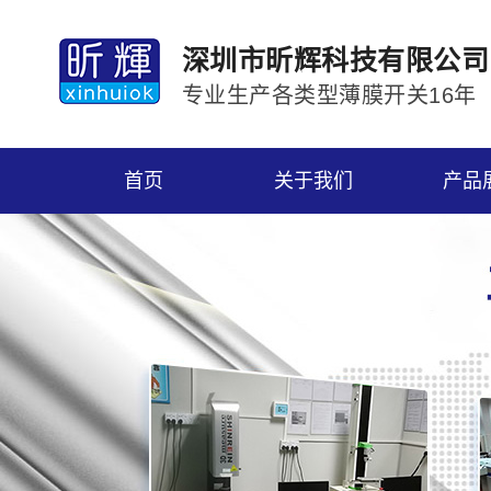
深圳市昕辉科技有限公司
专业生产各类型薄膜开关16年
首页
关于我们
产品