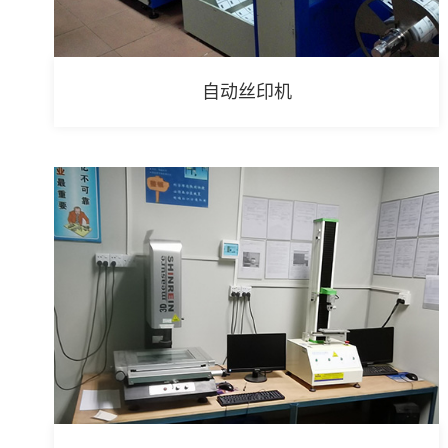
自动丝印机