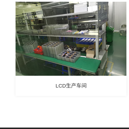
LCD生产车间