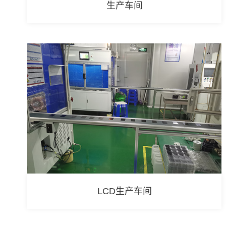
生产车间
LCD生产车间