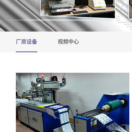
厂房设备
视频中心