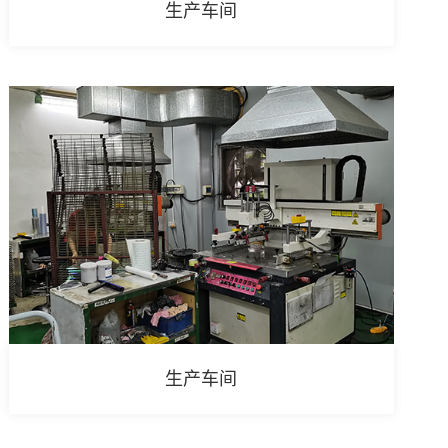
生产车间
生产车间