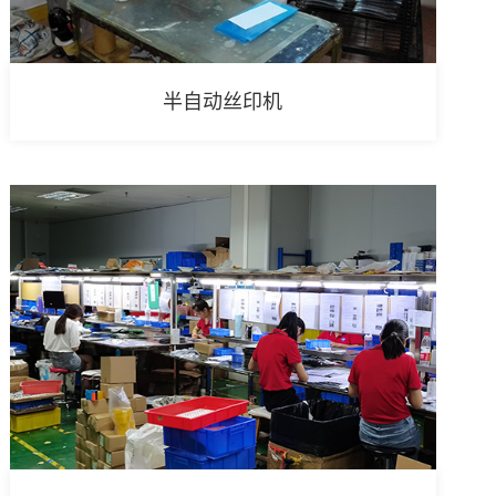
半自动丝印机