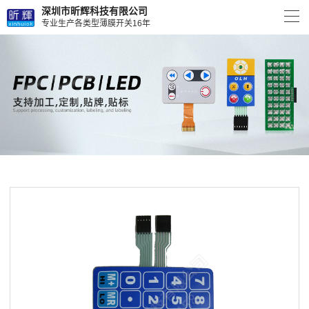
深圳市昕辉科技有限公司
专业生产各类型薄膜开关16年