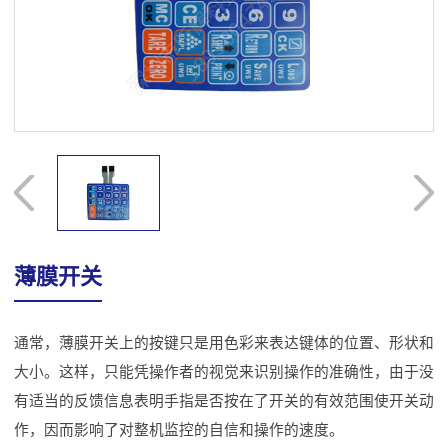
薄膜开关
通常，薄膜开关上的按键只是用色彩来表达键体的位置、形状和
大小。这样，只能凭操作者的视觉来识别操作的准确性，由于没
有适当的反馈信息表明手指是否按在了开关的有效范围使开关动
作，因而影响了对整机监控的自信和操作的速度。