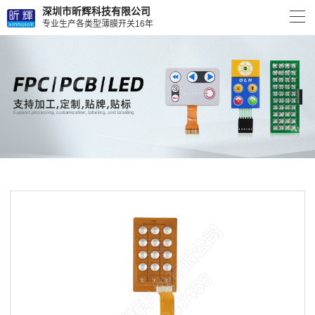
深圳市昕辉科技有限公司
专业生产各类型薄膜开关16年