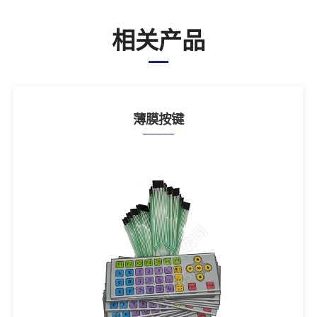
相关产品
薄膜按键