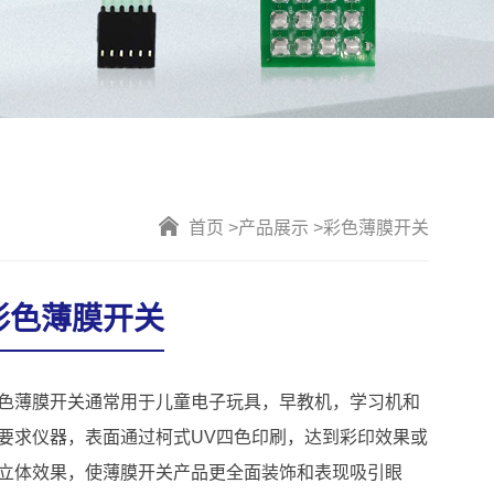
首页 >
产品展示 >
彩色薄膜开关
彩色薄膜开关
色薄膜开关通常用于儿童电子玩具，早教机，学习机和
要求仪器，表面通过柯式UV四色印刷，达到彩印效果或
立体效果，使薄膜开关产品更全面装饰和表现吸引眼