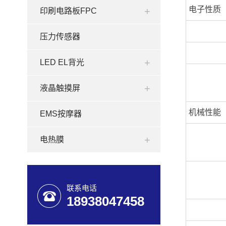
电子性质
印刷电路板FPC
压力传感器
LED EL背光
液晶触摸屏
机械性能
EMS按摩器
电热膜
联系电话
18938047458