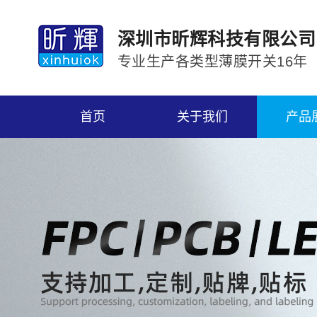
深圳市昕辉科技有限公司
专业生产各类型薄膜开关16年
首页
关于我们
产品