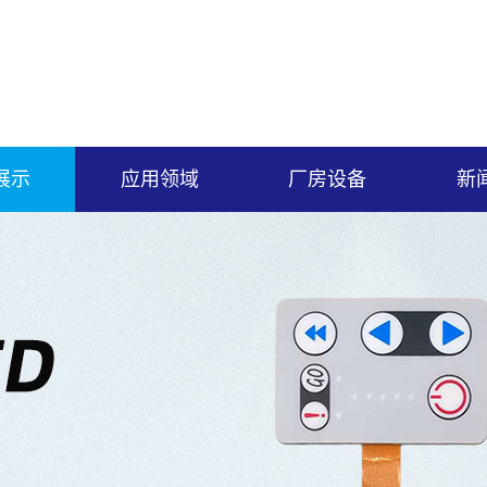
展示
应用领域
厂房设备
新