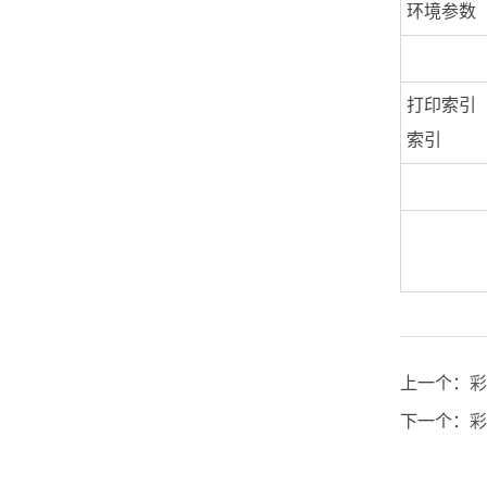
环境参数
打印索引
索引
上一个：
彩
下一个：
彩