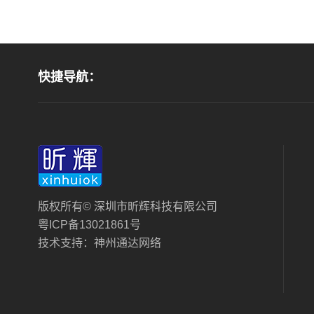
快捷导航：
版权所有© 深圳市昕辉科技有限公司
粤ICP备13021861号
技术支持：
神州通达网络