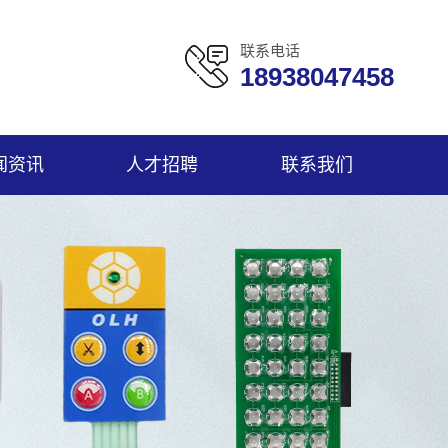
联系电话
18938047458
闻资讯
人才招聘
联系我们