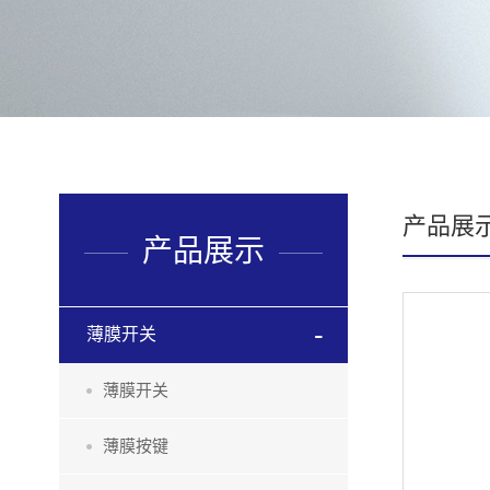
产品展
产品展示
薄膜开关
薄膜开关
薄膜按键