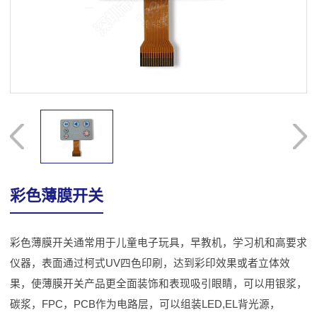
彩色薄膜开关
彩色薄膜开关通常用于儿童电子玩具，早教机，学习机和高要求
仪器，表面通过柯式UV四色印刷，达到彩印效果或者立体效
果，使薄膜开关产品更全面装饰和表现吸引眼睛，可以用银浆，
碳浆，FPC，PCB作为电路层，可以组装LED,EL背光源，