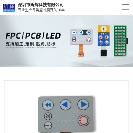
深圳市昕辉科技有限公司
专业生产各类型薄膜开关16年