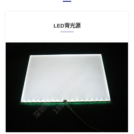
LED背光源