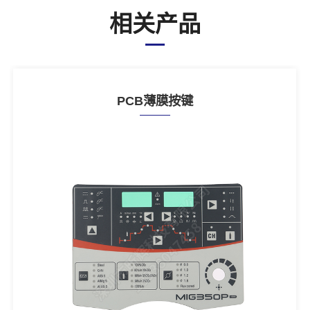
相关产品
PCB薄膜按键