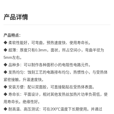
产品详情
产品特点：
◆ 柔软性能好，可弯曲，预热速度快、使用寿命长。
◆ 超薄：厚度只有0.3mm，面状，所占空间小，弯曲半径为
5mm左右。
◆ 品种多：可以制作各种面积小的电阻性电路元件。
◆ 发热均匀：蚀刻工艺的电路排布均匀，热惯性小，与受热体
紧密接触，升温速度快。
◆ 安装方便：配以双面胶，可直接黏贴在受热体表面。
◆ 寿命长：平面设计，相对其他发热丝加热片功率负荷低，使
用寿命长。绝缘性好。
◆ 耐高温、高压测试：可在200℃温度下长期使用。并通过