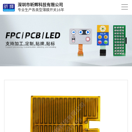
深圳市昕辉科技有限公司
专业生产各类型薄膜开关16年