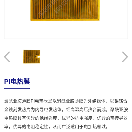
PI电热膜
聚酰亚胺薄膜PI电热膜是以聚酰亚胺薄膜为外绝缘体，以镍铬合
金蚀刻发热片为内导电发热体，经高温高压热合而成。聚酰亚胺
电热膜具有优异的绝缘强度，优异的抗电强度，优异的热传导效
率，优异的电阻稳定性，从而广泛适用于电加热领域。