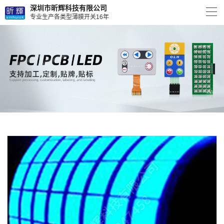
深圳市昕辉科技有限公司
专业生产各类型薄膜开关16年