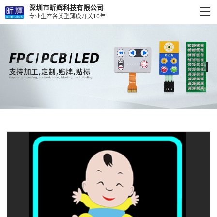
深圳市昕辉科技有限公司
专业生产各类型薄膜开关16年