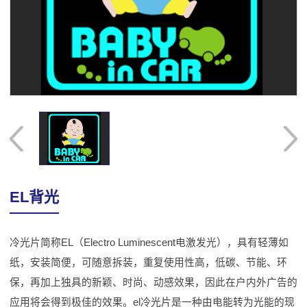
EL背光
冷光片简称EL（Electro Luminescent电激发光），具有轻薄如
纸，安装简便，可随意拆装，重复使用性高，低碳、节能、环
保，再加上独具的新颖、时尚、动感效果，因此在户内外广告的
应用将会得到极佳的效果。el冷光片是一种由电能转为光能的现