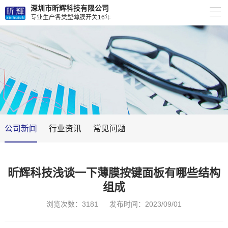
深圳市昕辉科技有限公司
专业生产各类型薄膜开关16年
公司新闻
行业资讯
常见问题
昕辉科技浅谈一下薄膜按键面板有哪些结构
组成
浏览次数：3181
发布时间：2023/09/01