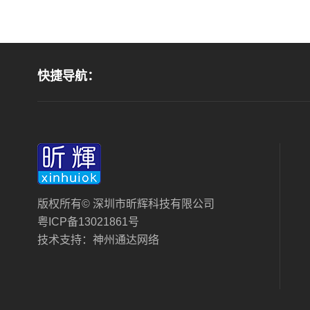
快捷导航：
版权所有© 深圳市昕辉科技有限公司
粤ICP备13021861号
技术支持：
神州通达网络