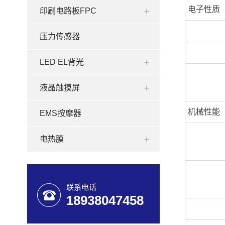
电子性质
印刷电路板FPC
压力传感器
LED EL背光
液晶触摸屏
机械性能
EMS按摩器
电热膜
联系电话
18938047458