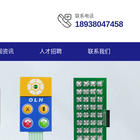
联系电话
18938047458
闻资讯
人才招聘
联系我们