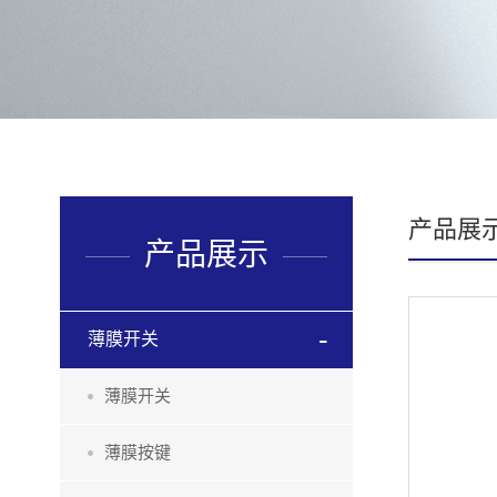
产品展
产品展示
薄膜开关
薄膜开关
薄膜按键