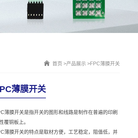
首页 >
产品展示 >
FPC薄膜开关
FPC薄膜开关
PC薄膜开关是指开关的图形和线路是制作在普遍的印刷
性覆铜板上。
PC薄膜开关的特点是取材方便，工艺稳定，阻值低，并