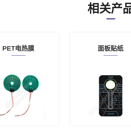
相关产
PET电热膜
面板贴纸