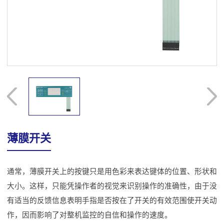
薄膜开关
通常，薄膜开关上的按键只是用色彩来表达键体的位置、形状和
大小。这样，只能凭操作者的视觉来识别操作的准确性，由于没
有适当的反馈信息表明手指是否按在了开关的有效范围使开关动
作，因而影响了对整机监控的自信和操作的速度。