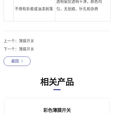
透明窗应透明干净，颜色均
不得有折痕或油漆剥落
匀，无划痕、针孔和杂质
上一个：
薄膜开关
下一个：
薄膜开关
返回
相关产品
彩色薄膜开关