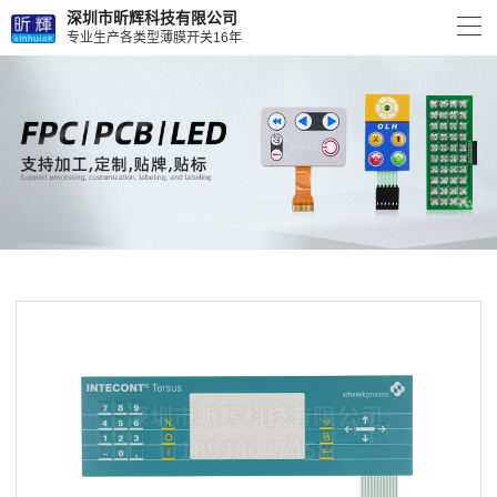
深圳市昕辉科技有限公司
专业生产各类型薄膜开关16年