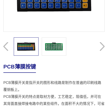
PCB薄膜按键
PCB薄膜开关是指开关的图形和线路是制作在普遍的印刷线路
覆铜板上。
PCB薄膜开关的特点是取材
方
便，工艺稳定，阻值低，并可在
其背面直接焊接电路中的某些组件。在面积不大的情况下，可省