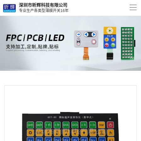
深圳市昕辉科技有限公司
专业生产各类型薄膜开关16年